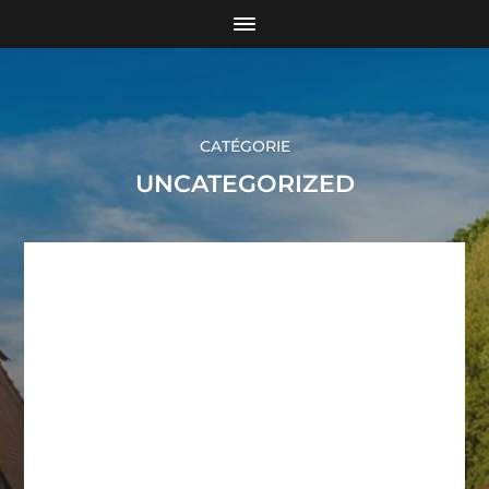
CATÉGORIE
UNCATEGORIZED