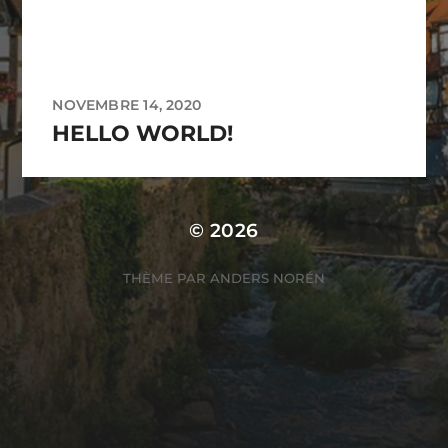
NOVEMBRE 14, 2020
HELLO WORLD!
© 2026
THÈME PAR
ANDERS NORÉN