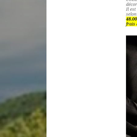
décor
Il es
selon
48.00
frais