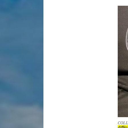
COLL
diffé