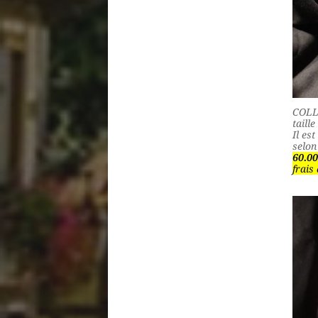
COLL
taill
Il es
selon
60.00
frais